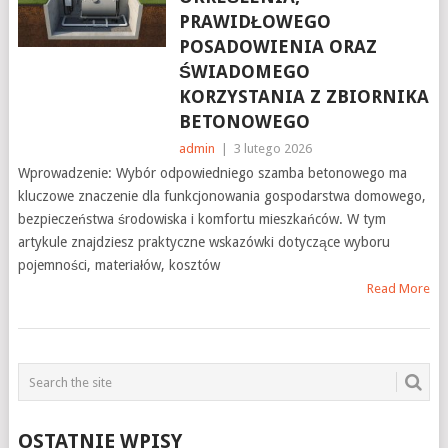
PRAWIDŁOWEGO
POSADOWIENIA ORAZ
ŚWIADOMEGO
KORZYSTANIA Z ZBIORNIKA
BETONOWEGO
admin
|
3 lutego 2026
Wprowadzenie: Wybór odpowiedniego szamba betonowego ma
kluczowe znaczenie dla funkcjonowania gospodarstwa domowego,
bezpieczeństwa środowiska i komfortu mieszkańców. W tym
artykule znajdziesz praktyczne wskazówki dotyczące wyboru
pojemności, materiałów, kosztów
Read More
OSTATNIE WPISY