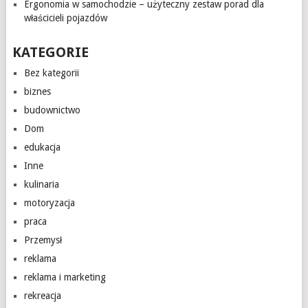
Ergonomia w samochodzie – użyteczny zestaw porad dla
właścicieli pojazdów
KATEGORIE
Bez kategorii
biznes
budownictwo
Dom
edukacja
Inne
kulinaria
motoryzacja
praca
Przemysł
reklama
reklama i marketing
rekreacja