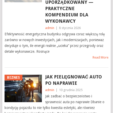
UPORZĄDKOWANY —
PRAKTYCZNE
KOMPENDIUM DLA
WYKONAWCY
admin
|
8 stycznia 2026
Efektywność energetyczna budynku odgrywa coraz większą rolę
zarówno w nowych inwestycjach, jak i modernizacjach, ponieważ
decyduje o tym, ile energii realnie „ucieka” przez przegrody oraz
detale wykonawcze. Rosnące
Read More
JAK PIELĘGNOWAĆ AUTO
BIZNES
PO NAPRAWIE
admin
|
10 grudnia 2025
Jak zadbać o bezpieczeństwo i
sprawność auta po naprawie Dbanie o
kondycję pojazdu to nie tylko kwestia estetyki, ale również