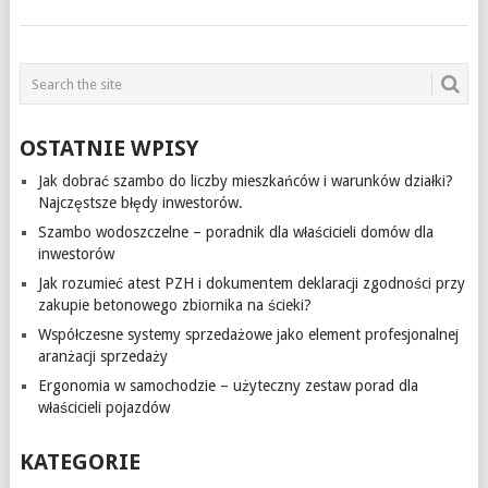
OSTATNIE WPISY
Jak dobrać szambo do liczby mieszkańców i warunków działki?
Najczęstsze błędy inwestorów.
Szambo wodoszczelne – poradnik dla właścicieli domów dla
inwestorów
Jak rozumieć atest PZH i dokumentem deklaracji zgodności przy
zakupie betonowego zbiornika na ścieki?
Współczesne systemy sprzedażowe jako element profesjonalnej
aranżacji sprzedaży
Ergonomia w samochodzie – użyteczny zestaw porad dla
właścicieli pojazdów
KATEGORIE