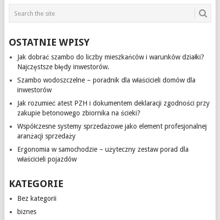
OSTATNIE WPISY
Jak dobrać szambo do liczby mieszkańców i warunków działki?
Najczęstsze błędy inwestorów.
Szambo wodoszczelne – poradnik dla właścicieli domów dla
inwestorów
Jak rozumieć atest PZH i dokumentem deklaracji zgodności przy
zakupie betonowego zbiornika na ścieki?
Współczesne systemy sprzedażowe jako element profesjonalnej
aranżacji sprzedaży
Ergonomia w samochodzie – użyteczny zestaw porad dla
właścicieli pojazdów
KATEGORIE
Bez kategorii
biznes