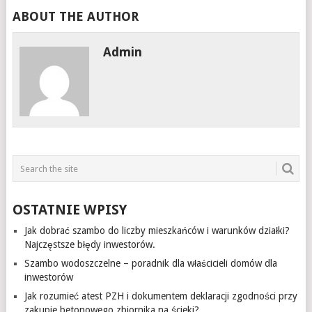
ABOUT THE AUTHOR
Admin
OSTATNIE WPISY
Jak dobrać szambo do liczby mieszkańców i warunków działki?
Najczęstsze błędy inwestorów.
Szambo wodoszczelne – poradnik dla właścicieli domów dla
inwestorów
Jak rozumieć atest PZH i dokumentem deklaracji zgodności przy
zakupie betonowego zbiornika na ścieki?