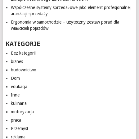
Współczesne systemy sprzedażowe jako element profesjonalnej
aranżacji sprzedaży
Ergonomia w samochodzie – użyteczny zestaw porad dla
właścicieli pojazdów
KATEGORIE
Bez kategorii
biznes
budownictwo
Dom
edukacja
Inne
kulinaria
motoryzacja
praca
Przemysł
reklama