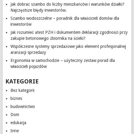
Jak dobrać szambo do liczby mieszkańców i warunków działki?
Najczęstsze błędy inwestorów.
Szambo wodoszczelne – poradnik dla właścicieli domów dla
inwestorów
Jak rozumieć atest PZH i dokumentem deklaracji zgodności przy
zakupie betonowego zbiornika na ścieki?
Współczesne systemy sprzedażowe jako element profesjonalnej
aranżacji sprzedaży
Ergonomia w samochodzie – użyteczny zestaw porad dla
właścicieli pojazdów
KATEGORIE
Bez kategorii
biznes
budownictwo
Dom
edukacja
Inne