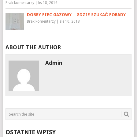
Brak komentarzy
|
lis 18, 2016
DOBRY PIEC GAZOWY – GDZIE SZUKAĆ PORADY
Brak komentarzy
|
sie 10, 2018
ABOUT THE AUTHOR
Admin
OSTATNIE WPISY