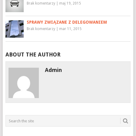
Brak komentarzy
|
maj 19, 2015
SPRAWY ZWIĄZANE Z DELEGOWANIEM
Brak komentarzy
|
mar 11, 2015
ABOUT THE AUTHOR
Admin