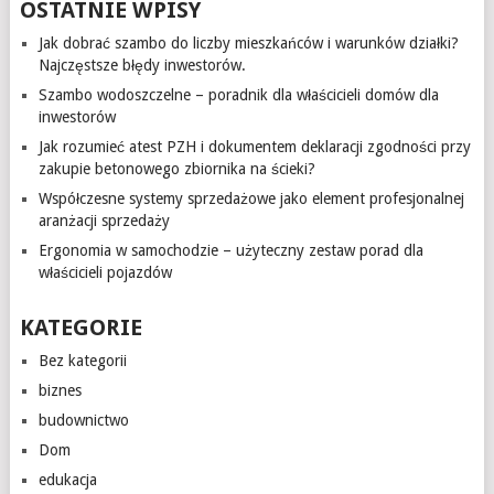
OSTATNIE WPISY
Jak dobrać szambo do liczby mieszkańców i warunków działki?
Najczęstsze błędy inwestorów.
Szambo wodoszczelne – poradnik dla właścicieli domów dla
inwestorów
Jak rozumieć atest PZH i dokumentem deklaracji zgodności przy
zakupie betonowego zbiornika na ścieki?
Współczesne systemy sprzedażowe jako element profesjonalnej
aranżacji sprzedaży
Ergonomia w samochodzie – użyteczny zestaw porad dla
właścicieli pojazdów
KATEGORIE
Bez kategorii
biznes
budownictwo
Dom
edukacja