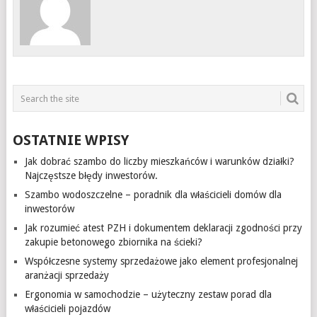
OSTATNIE WPISY
Jak dobrać szambo do liczby mieszkańców i warunków działki?
Najczęstsze błędy inwestorów.
Szambo wodoszczelne – poradnik dla właścicieli domów dla
inwestorów
Jak rozumieć atest PZH i dokumentem deklaracji zgodności przy
zakupie betonowego zbiornika na ścieki?
Współczesne systemy sprzedażowe jako element profesjonalnej
aranżacji sprzedaży
Ergonomia w samochodzie – użyteczny zestaw porad dla
właścicieli pojazdów