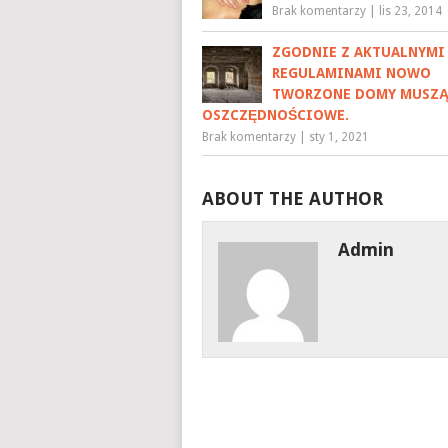
Brak komentarzy
|
lis 23, 2014
ZGODNIE Z AKTUALNYMI
REGULAMINAMI NOWO
TWORZONE DOMY MUSZĄ
OSZCZĘDNOŚCIOWE.
Brak komentarzy
|
sty 1, 2021
ABOUT THE AUTHOR
Admin