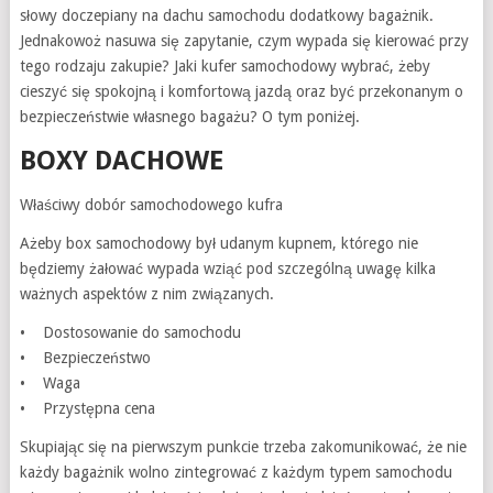
słowy doczepiany na dachu samochodu dodatkowy bagażnik.
Jednakowoż nasuwa się zapytanie, czym wypada się kierować przy
tego rodzaju zakupie? Jaki kufer samochodowy wybrać, żeby
cieszyć się spokojną i komfortową jazdą oraz być przekonanym o
bezpieczeństwie własnego bagażu? O tym poniżej.
BOXY DACHOWE
Właściwy dobór samochodowego kufra
Ażeby box samochodowy był udanym kupnem, którego nie
będziemy żałować wypada wziąć pod szczególną uwagę kilka
ważnych aspektów z nim związanych.
• Dostosowanie do samochodu
• Bezpieczeństwo
• Waga
• Przystępna cena
Skupiając się na pierwszym punkcie trzeba zakomunikować, że nie
każdy bagażnik wolno zintegrować z każdym typem samochodu