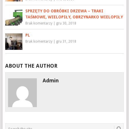
SPRZĘTY DO OBRÓBKI DRZEWA – TRAKI
TAŚMOWE, WIELOPIŁY, OBRZYNARKO WIELOPIŁY
Brak komentarzy
|
gru 30, 2018
PL
Brak komentarzy
|
gru 31, 2018
ABOUT THE AUTHOR
Admin