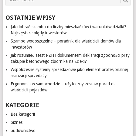
OSTATNIE WPISY
Jak dobrać szambo do liczby mieszkańców i warunków działki?
Najczęstsze błędy inwestorów.
Szambo wodoszczelne – poradnik dla właścicieli domów dla
inwestorów
Jak rozumieć atest PZH i dokumentem deklaracji zgodności przy
zakupie betonowego zbiornika na ścieki?
Współczesne systemy sprzedażowe jako element profesjonalnej
aranżacji sprzedaży
Ergonomia w samochodzie – użyteczny zestaw porad dla
właścicieli pojazdów
KATEGORIE
Bez kategorii
biznes
budownictwo