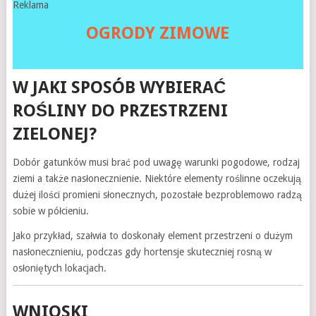
Reklama
OGRODY ZIMOWE
W JAKI SPOSÓB WYBIERAĆ
ROŚLINY DO PRZESTRZENI
ZIELONEJ?
Dobór gatunków musi brać pod uwagę warunki pogodowe, rodzaj
ziemi a także nasłonecznienie. Niektóre elementy roślinne oczekują
dużej ilości promieni słonecznych, pozostałe bezproblemowo radzą
sobie w półcieniu.
Jako przykład, szałwia to doskonały element przestrzeni o dużym
nasłonecznieniu, podczas gdy hortensje skuteczniej rosną w
osłoniętych lokacjach.
WNIOSKI