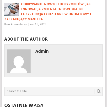
ODKRYWANIE NOWYCH HORYZONTÓW: JAK
INNOWACJA ZMIENIA INDYWIDUALNE
EGZYSTENCJA CODZIENNE W UNIKATOWY I
ZASKAKUJĄCY MANIERA
Brak komentarzy
|
kwi 15, 2024
ABOUT THE AUTHOR
Admin
OSTATNIE WPISY