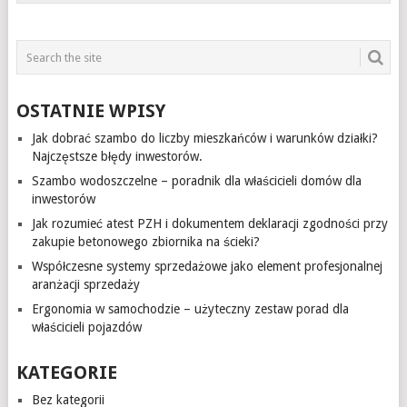
OSTATNIE WPISY
Jak dobrać szambo do liczby mieszkańców i warunków działki?
Najczęstsze błędy inwestorów.
Szambo wodoszczelne – poradnik dla właścicieli domów dla
inwestorów
Jak rozumieć atest PZH i dokumentem deklaracji zgodności przy
zakupie betonowego zbiornika na ścieki?
Współczesne systemy sprzedażowe jako element profesjonalnej
aranżacji sprzedaży
Ergonomia w samochodzie – użyteczny zestaw porad dla
właścicieli pojazdów
KATEGORIE
Bez kategorii