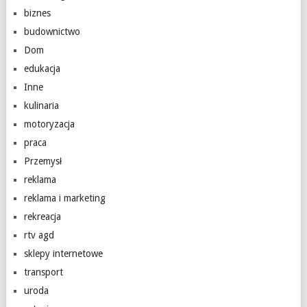
biznes
budownictwo
Dom
edukacja
Inne
kulinaria
motoryzacja
praca
Przemysł
reklama
reklama i marketing
rekreacja
rtv agd
sklepy internetowe
transport
uroda