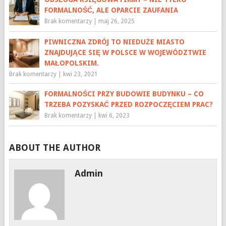
FORMALNOŚĆ, ALE OPARCIE ZAUFANIA
Brak komentarzy
|
maj 26, 2025
PIWNICZNA ZDRÓJ TO NIEDUŻE MIASTO
ZNAJDUJĄCE SIĘ W POLSCE W WOJEWÓDZTWIE
MAŁOPOLSKIM.
Brak komentarzy
|
kwi 23, 2021
FORMALNOŚCI PRZY BUDOWIE BUDYNKU – CO
TRZEBA POZYSKAĆ PRZED ROZPOCZĘCIEM PRAC?
Brak komentarzy
|
kwi 6, 2023
ABOUT THE AUTHOR
Admin